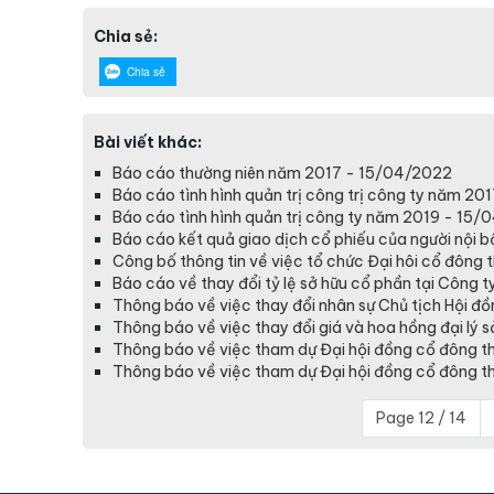
Chia sẻ:
Chia sẻ
Bài viết khác:
Báo cáo thường niên năm 2017 - 15/04/2022
Báo cáo tình hình quản trị công trị công ty năm 2
Báo cáo tình hình quản trị công ty năm 2019 - 15
Báo cáo kết quả giao dịch cổ phiếu của người nội b
Công bố thông tin về việc tổ chức Đại hôi cổ đôn
Báo cáo về thay đổi tỷ lệ sở hữu cổ phần tại Công 
Thông báo về việc thay đổi nhân sự Chủ tịch Hội đ
Thông báo về việc thay đổi giá và hoa hồng đại lý 
Thông báo về việc tham dự Đại hội đồng cổ đông t
Thông báo về việc tham dự Đại hội đồng cổ đông 
Page 12 / 14