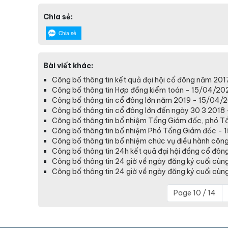
Chia sẻ:
Chia sẻ
Bài viết khác:
Công bố thông tin kết quả đại hội cổ đông năm 20
Công bố thông tin Hợp đồng kiểm toán - 15/04/20
Công bố thông tin cổ đông lớn năm 2019 - 15/04/
Công bố thông tin cổ đông lớn đến ngày 30 3 2018
Công bố thông tin bổ nhiệm Tổng Giám đốc, phó Tổ
Công bố thông tin bổ nhiệm Phó Tổng Giám đốc -
Công bố thông tin bổ nhiệm chức vụ điều hành côn
Công bố thông tin 24h kết quả đại hội đồng cổ đô
Công bố thông tin 24 giờ về ngày đăng ký cuối cù
Công bố thông tin 24 giờ về ngày đăng ký cuối cù
Page 10 / 14